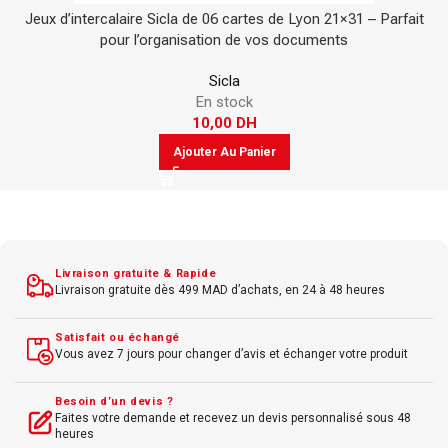
Jeux d’intercalaire Sicla de 06 cartes de Lyon 21×31 – Parfait
pour l’organisation de vos documents
Sicla
En stock
10,00
DH
Ajouter Au Panier
Livraison gratuite & Rapide
Livraison gratuite dès 499 MAD d’achats, en 24 à 48 heures
Satisfait ou échangé
Vous avez 7 jours pour changer d’avis et échanger votre produit
Besoin d’un devis ?
Faites votre demande et recevez un devis personnalisé sous 48
heures