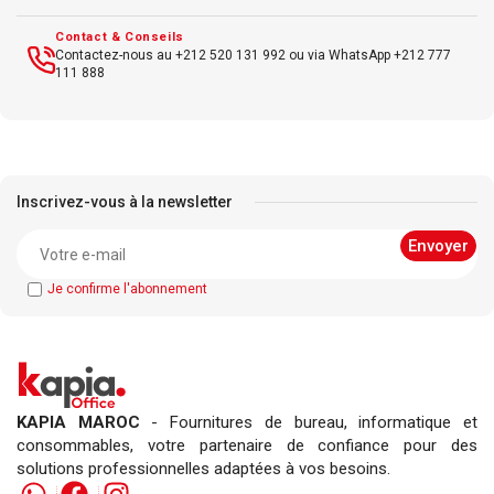
Contact & Conseils
Contactez-nous au +212 520 131 992 ou via WhatsApp +212 777
111 888
Inscrivez-vous à la newsletter
Je confirme l'abonnement
KAPIA MAROC
- Fournitures de bureau, informatique et
consommables, votre partenaire de confiance pour des
solutions professionnelles adaptées à vos besoins.