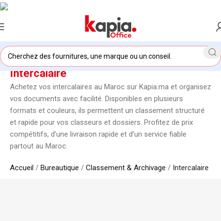
Intercalaire
Achetez vos intercalaires au Maroc sur Kapia.ma et organisez
vos documents avec facilité. Disponibles en plusieurs
formats et couleurs, ils permettent un classement structuré
et rapide pour vos classeurs et dossiers. Profitez de prix
compétitifs, d’une livraison rapide et d’un service fiable
partout au Maroc.
Accueil
/
Bureautique
/
Classement & Archivage
/
Intercalaire