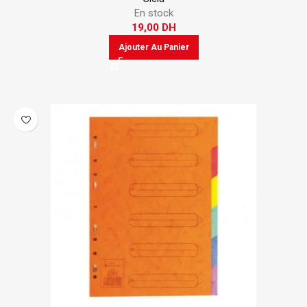
En stock
19,00
DH
Ajouter Au Panier