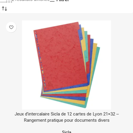
Jeux d’intercalaire Sicla de 12 cartes de Lyon 21×32 –
Rangement pratique pour documents divers
Sicla