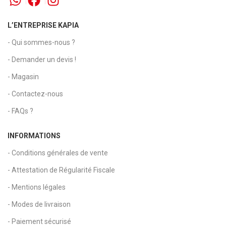
L’ENTREPRISE KAPIA
- Qui sommes-nous ?
- Demander un devis !
- Magasin
- Contactez-nous
- FAQs ?
INFORMATIONS
- Conditions générales de vente
- Attestation de Régularité Fiscale
- Mentions légales
- Modes de livraison
- Paiement sécurisé