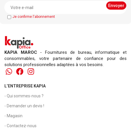
Je confirme l'abonnement
KAPIA MAROC
- Fournitures de bureau, informatique et
consommables, votre partenaire de confiance pour des
solutions professionnelles adaptées à vos besoins.
L’ENTREPRISE KAPIA
- Qui sommes-nous ?
- Demander un devis !
- Magasin
- Contactez-nous