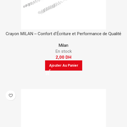
Crayon MILAN – Confort d’Écriture et Performance de Qualité
Milan
En stock
2,00
DH
Ajouter Au Panier