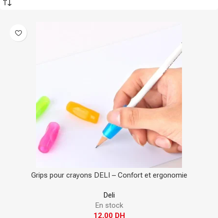
Grips pour crayons DELI – Confort et ergonomie
Deli
En stock
12,00
DH