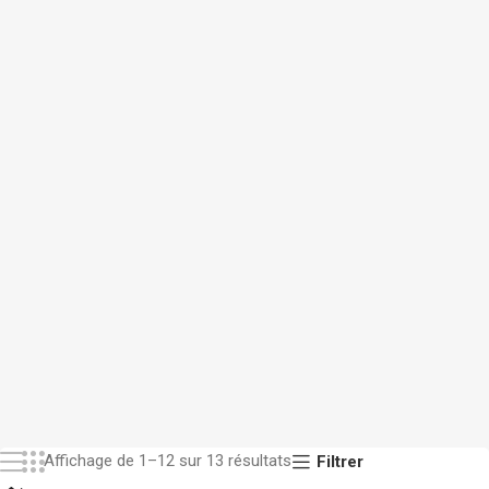
Affichage de 1–12 sur 13 résultats
Filtrer