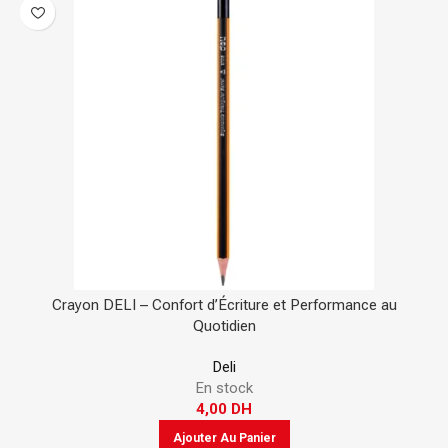
Crayon DELI – Confort d’Écriture et Performance au
Quotidien
Deli
En stock
4,00
DH
Ajouter Au Panier