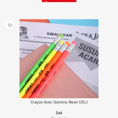
Crayon Avec Gomme Neon DELI
Deli