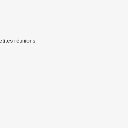
etites réunions