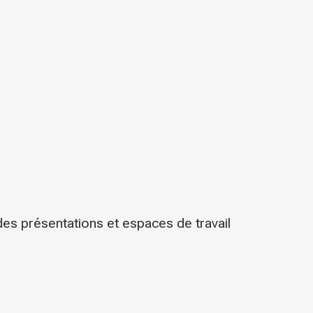
des présentations et espaces de travail