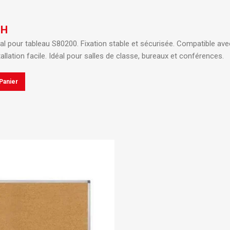
DH
al pour tableau S80200.
Fixation stable et sécurisée.
Compatible avec
allation facile.
Idéal pour salles de classe, bureaux et conférences.
Panier