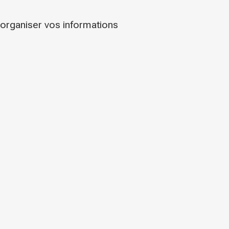
 organiser vos informations