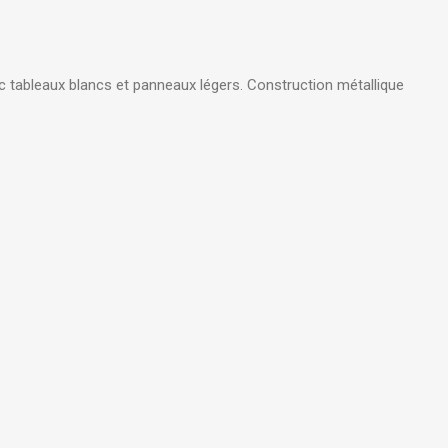
 tableaux blancs et panneaux légers.
Construction métallique