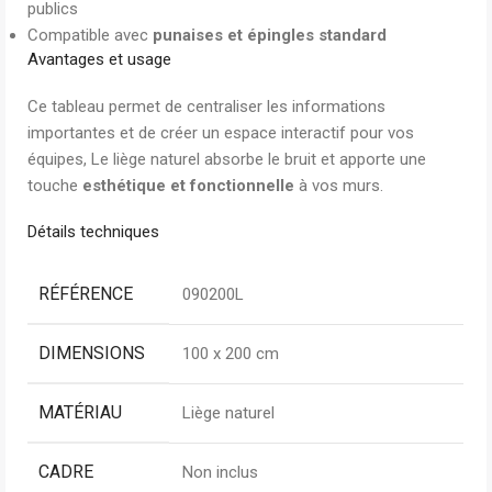
publics
Compatible avec
punaises et épingles standard
Avantages et usage
Ce tableau permet de centraliser les informations
importantes et de créer un espace interactif pour vos
équipes, Le liège naturel absorbe le bruit et apporte une
touche
esthétique et fonctionnelle
à vos murs.
Détails techniques
RÉFÉRENCE
090200L
DIMENSIONS
100 x 200 cm
MATÉRIAU
Liège naturel
CADRE
Non inclus