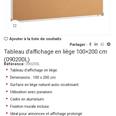
Click to enlarge
Ajouter à la liste de souhaits
Partager :
Tableau d’affichage en liège 100×200 cm
(090200L)
Référence:
090200L
Tableau d’affichage en liège.
Dimensions : 100 x 200 cm.
Surface en liège naturel auto-cicatrisant.
Utilisation avec punaises.
Cadre en aluminium.
Fixation murale incluse.
Idéal pour annonces et affichage prolongé.