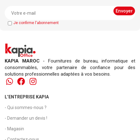
Je confirme l'abonnement
KAPIA MAROC
- Fournitures de bureau, informatique et
consommables, votre partenaire de confiance pour des
solutions professionnelles adaptées à vos besoins.
L’ENTREPRISE KAPIA
- Qui sommes-nous ?
- Demander un devis !
- Magasin
- Contactez-nous