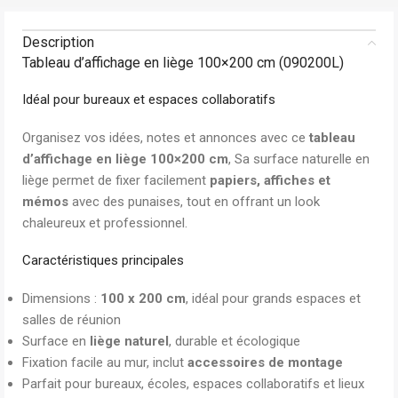
Description
Tableau d’affichage en liège 100×200 cm (090200L)
Idéal pour bureaux et espaces collaboratifs
Organisez vos idées, notes et annonces avec ce
tableau
d’affichage en liège 100×200 cm
, Sa surface naturelle en
liège permet de fixer facilement
papiers, affiches et
mémos
avec des punaises, tout en offrant un look
chaleureux et professionnel.
Caractéristiques principales
Dimensions :
100 x 200 cm
, idéal pour grands espaces et
salles de réunion
Surface en
liège naturel
, durable et écologique
Fixation facile au mur, inclut
accessoires de montage
Parfait pour bureaux, écoles, espaces collaboratifs et lieux