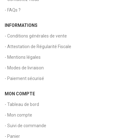
- FAQs ?
INFORMATIONS
- Conditions générales de vente
- Attestation de Régularité Fiscale
- Mentions légales
- Modes de livraison
- Paiement sécurisé
MON COMPTE
- Tableau de bord
- Mon compte
- Suivi de commande
- Panier