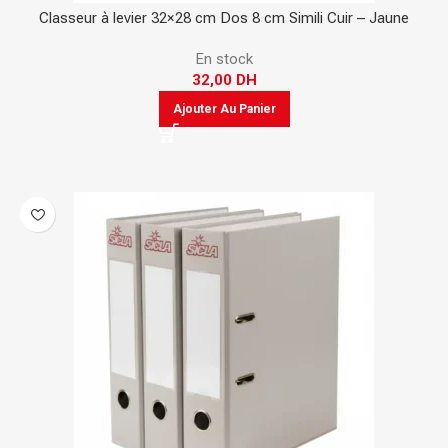
Classeur à levier 32×28 cm Dos 8 cm Simili Cuir – Jaune
En stock
32,00
DH
Ajouter Au Panier