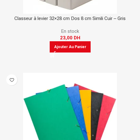
Classeur à levier 32×28 cm Dos 8 cm Simili Cuir – Gris
En stock
23,00
DH
Ajouter Au Panier