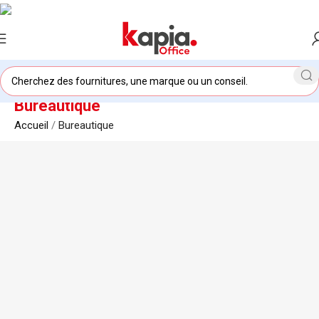
Bureautique
Accueil
/
Bureautique