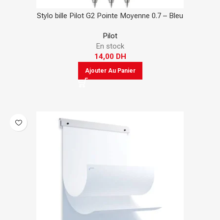
Stylo bille Pilot G2 Pointe Moyenne 0.7 – Bleu
Pilot
En stock
14,00
DH
Ajouter Au Panier