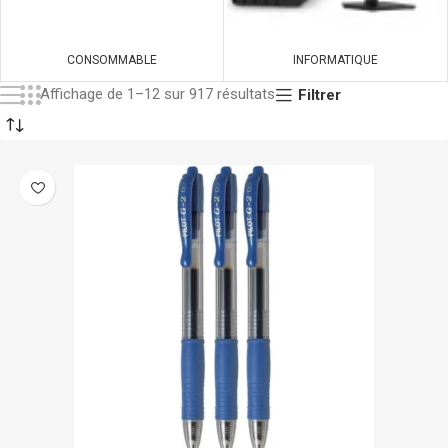
CONSOMMABLE
INFORMATIQUE
Affichage de 1–12 sur 917 résultats
Filtrer