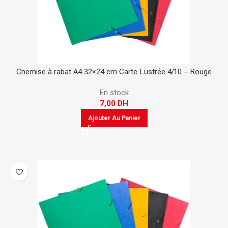
Chemise à rabat A4 32×24 cm Carte Lustrée 4/10 – Rouge
En stock
7,00
DH
Ajouter Au Panier