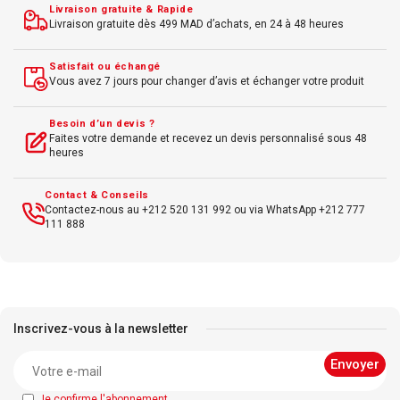
Livraison gratuite & Rapide
Livraison gratuite dès 499 MAD d’achats, en 24 à 48 heures
Satisfait ou échangé
Vous avez 7 jours pour changer d’avis et échanger votre produit
Besoin d’un devis ?
Faites votre demande et recevez un devis personnalisé sous 48
heures
Contact & Conseils
Contactez-nous au +212 520 131 992 ou via WhatsApp +212 777
111 888
Inscrivez-vous à la newsletter
Je confirme l'abonnement