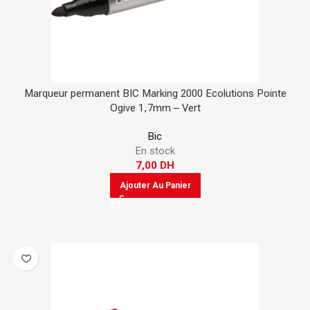
Marqueur permanent BIC Marking 2000 Ecolutions Pointe
Ogive 1,7mm – Vert
Bic
En stock
7,00
DH
Ajouter Au Panier