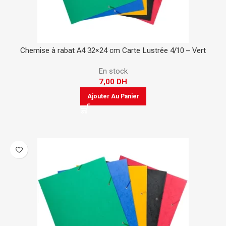
Chemise à rabat A4 32×24 cm Carte Lustrée 4/10 – Vert
En stock
7,00
DH
Ajouter Au Panier