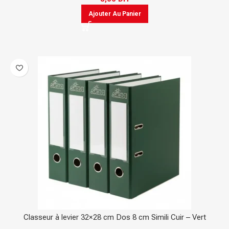
Ajouter Au Panier
Classeur à levier 32×28 cm Dos 8 cm Simili Cuir – Vert