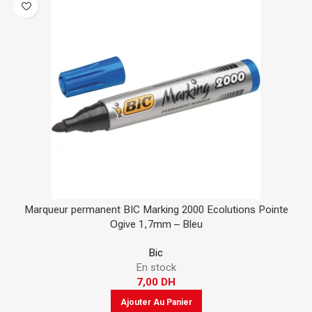
Marqueur permanent BIC Marking 2000 Ecolutions Pointe
Ogive 1,7mm – Bleu
Bic
En stock
7,00
DH
Ajouter Au Panier