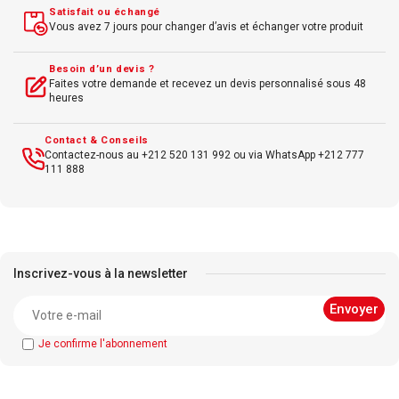
Satisfait ou échangé
Vous avez 7 jours pour changer d’avis et échanger votre produit
Besoin d’un devis ?
Faites votre demande et recevez un devis personnalisé sous 48
heures
Contact & Conseils
Contactez-nous au +212 520 131 992 ou via WhatsApp +212 777
111 888
Inscrivez-vous à la newsletter
Je confirme l'abonnement