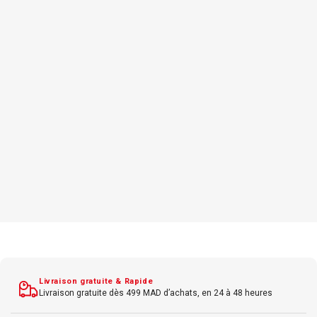
Livraison gratuite & Rapide
Livraison gratuite dès 499 MAD d’achats, en 24 à 48 heures