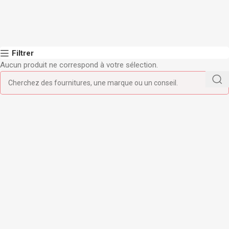
Filtrer
Aucun produit ne correspond à votre sélection.