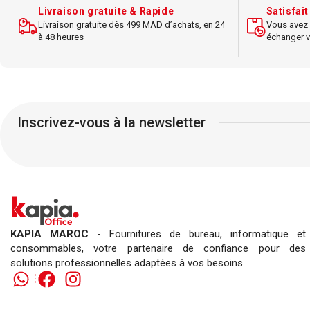
Livraison gratuite & Rapide
Satisfai
Livraison gratuite dès 499 MAD d’achats, en 24
Vous avez 
à 48 heures
échanger v
Inscrivez-vous à la newsletter
KAPIA MAROC
- Fournitures de bureau, informatique et
consommables, votre partenaire de confiance pour des
solutions professionnelles adaptées à vos besoins.