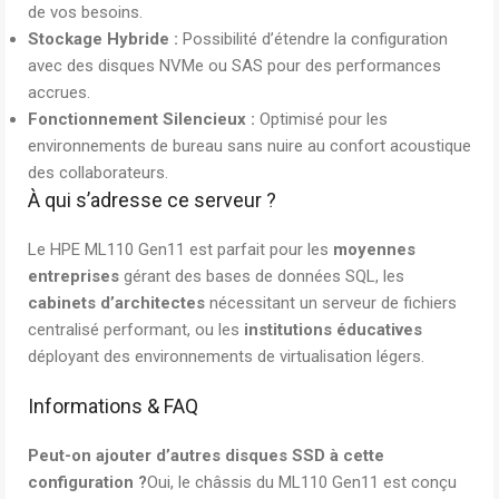
de vos besoins.
Stockage Hybride :
Possibilité d’étendre la configuration
avec des disques NVMe ou SAS pour des performances
accrues.
Fonctionnement Silencieux :
Optimisé pour les
environnements de bureau sans nuire au confort acoustique
des collaborateurs.
À qui s’adresse ce serveur ?
Le HPE ML110 Gen11 est parfait pour les
moyennes
entreprises
gérant des bases de données SQL, les
cabinets d’architectes
nécessitant un serveur de fichiers
centralisé performant, ou les
institutions éducatives
déployant des environnements de virtualisation légers.
Informations & FAQ
Peut-on ajouter d’autres disques SSD à cette
configuration ?
Oui, le châssis du ML110 Gen11 est conçu