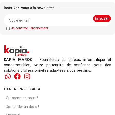
Inscrivez-vous à la newsletter
Je confirme l'abonnement
KAPIA MAROC
- Fournitures de bureau, informatique et
consommables, votre partenaire de confiance pour des
solutions professionnelles adaptées à vos besoins.
L’ENTREPRISE KAPIA
- Qui sommes-nous ?
- Demander un devis !