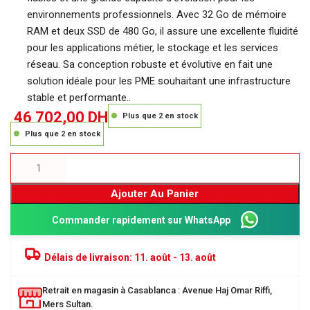
environnements professionnels. Avec 32 Go de mémoire
RAM et deux SSD de 480 Go, il assure une excellente fluidité
pour les applications métier, le stockage et les services
réseau. Sa conception robuste et évolutive en fait une
solution idéale pour les PME souhaitant une infrastructure
stable et performante..
46 702,00
DH
Plus que 2 en stock
Plus que 2 en stock
Ajouter Au Panier
Commander rapidement sur WhatsApp
Délais de livraison:
11. août - 13. août
Retrait en magasin à Casablanca : Avenue Haj Omar Riffi,
Mers Sultan.