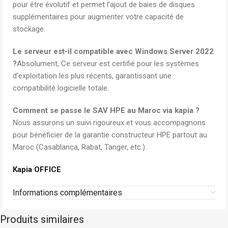
pour être évolutif et permet l’ajout de baies de disques
supplémentaires pour augmenter votre capacité de
stockage.
Le serveur est-il compatible avec Windows Server 2022
?
Absolument, Ce serveur est certifié pour les systèmes
d’exploitation les plus récents, garantissant une
compatibilité logicielle totale.
Comment se passe le SAV HPE au Maroc via kapia ?
Nous assurons un suivi rigoureux et vous accompagnons
pour bénéficier de la garantie constructeur HPE partout au
Maroc (Casablanca, Rabat, Tanger, etc.).
Kapia OFFICE
Informations complémentaires
Produits similaires
Dell
Sur commande