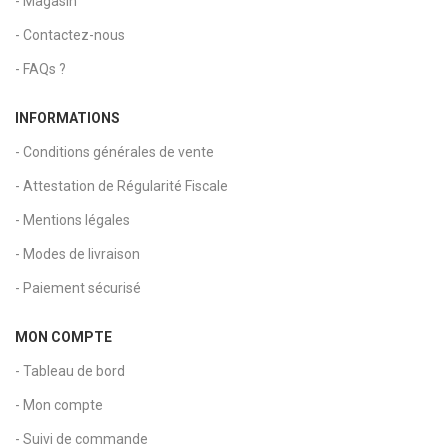
- Magasin
- Contactez-nous
- FAQs ?
INFORMATIONS
- Conditions générales de vente
- Attestation de Régularité Fiscale
- Mentions légales
- Modes de livraison
- Paiement sécurisé
MON COMPTE
- Tableau de bord
- Mon compte
- Suivi de commande