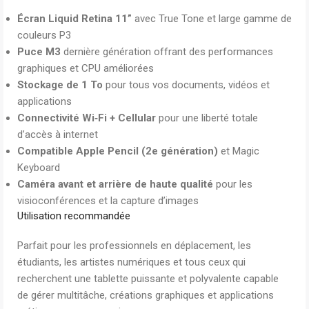
Écran Liquid Retina 11”
avec True Tone et large gamme de
couleurs P3
Puce M3
dernière génération offrant des performances
graphiques et CPU améliorées
Stockage de 1 To
pour tous vos documents, vidéos et
applications
Connectivité Wi‑Fi + Cellular
pour une liberté totale
d’accès à internet
Compatible Apple Pencil (2e génération)
et Magic
Keyboard
Caméra avant et arrière de haute qualité
pour les
visioconférences et la capture d’images
Utilisation recommandée
Parfait pour les professionnels en déplacement, les
étudiants, les artistes numériques et tous ceux qui
recherchent une tablette puissante et polyvalente capable
de gérer multitâche, créations graphiques et applications