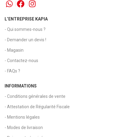
L’ENTREPRISE KAPIA
- Qui sommes-nous ?
- Demander un devis !
- Magasin
- Contactez-nous
- FAQs ?
INFORMATIONS
- Conditions générales de vente
- Attestation de Régularité Fiscale
- Mentions légales
- Modes de livraison