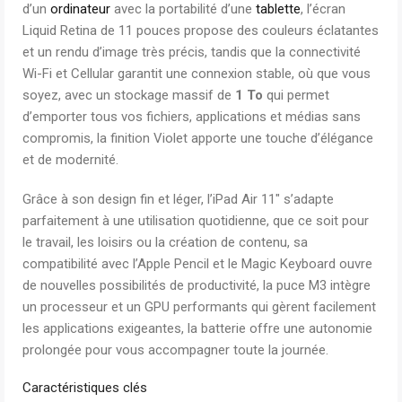
d’un
ordinateur
avec la portabilité d’une
tablette
, l’écran
Liquid Retina de 11 pouces propose des couleurs éclatantes
et un rendu d’image très précis, tandis que la connectivité
Wi-Fi et Cellular garantit une connexion stable, où que vous
soyez, avec un stockage massif de
1 To
qui permet
d’emporter tous vos fichiers, applications et médias sans
compromis, la finition Violet apporte une touche d’élégance
et de modernité.
Grâce à son design fin et léger, l’iPad Air 11″ s’adapte
parfaitement à une utilisation quotidienne, que ce soit pour
le travail, les loisirs ou la création de contenu, sa
compatibilité avec l’Apple Pencil et le Magic Keyboard ouvre
de nouvelles possibilités de productivité, la puce M3 intègre
un processeur et un GPU performants qui gèrent facilement
les applications exigeantes, la batterie offre une autonomie
prolongée pour vous accompagner toute la journée.
Caractéristiques clés