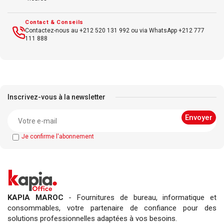
Contact & Conseils
Contactez-nous au +212 520 131 992 ou via WhatsApp +212 777
111 888
Inscrivez-vous à la newsletter
Je confirme l'abonnement
KAPIA MAROC
- Fournitures de bureau, informatique et
consommables, votre partenaire de confiance pour des
solutions professionnelles adaptées à vos besoins.