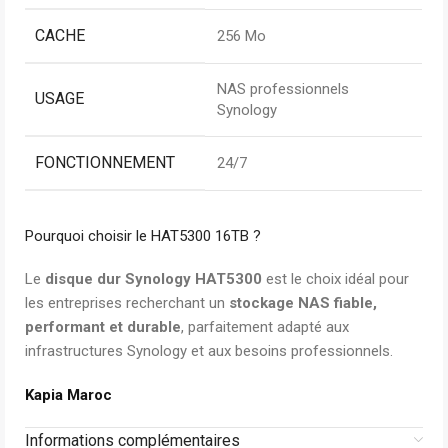
CACHE
256 Mo
NAS professionnels
USAGE
Synology
FONCTIONNEMENT
24/7
Pourquoi choisir le HAT5300 16TB ?
Le
disque dur Synology HAT5300
est le choix idéal pour
les entreprises recherchant un
stockage NAS fiable,
performant et durable
, parfaitement adapté aux
infrastructures Synology et aux besoins professionnels.
Kapia Maroc
Informations complémentaires