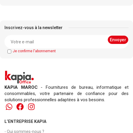
Inscrivez-vous à la newsletter
Je confirme l'abonnement
KAPIA MAROC
- Fournitures de bureau, informatique et
consommables, votre partenaire de confiance pour des
solutions professionnelles adaptées à vos besoins.
L’ENTREPRISE KAPIA
- Qui sommes-nous ?