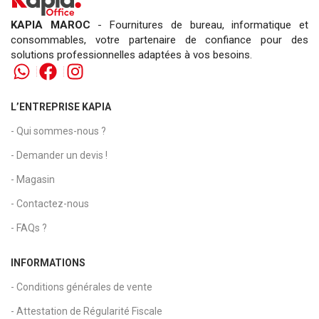
KAPIA MAROC
- Fournitures de bureau, informatique et
consommables, votre partenaire de confiance pour des
solutions professionnelles adaptées à vos besoins.
L’ENTREPRISE KAPIA
- Qui sommes-nous ?
- Demander un devis !
- Magasin
- Contactez-nous
- FAQs ?
INFORMATIONS
- Conditions générales de vente
- Attestation de Régularité Fiscale