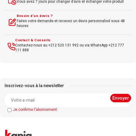
Vous avez 7 jours pour changer d’avis et échanger votre produit
Besoin d’un devis ?
Faites votre demande et recevez un devis personnalisé sous 48
heures
Contact & Conseils
Contactez-nous au +212 520 131 992 ou via WhatsApp +212 777
111 888
Inscrivez-vous à la newsletter
Je confirme l'abonnement