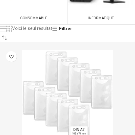
CONSOMMABLE
INFORMATIQUE
Voici le seul résultat
Filtrer