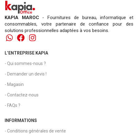
KAPIA MAROC
- Fournitures de bureau, informatique et
consommables, votre partenaire de confiance pour des
solutions professionnelles adaptées à vos besoins.
L’ENTREPRISE KAPIA
- Qui sommes-nous ?
- Demander un devis !
- Magasin
- Contactez-nous
- FAQs ?
INFORMATIONS
- Conditions générales de vente