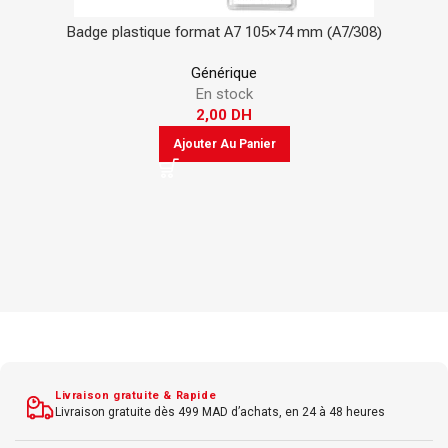
Badge plastique format A7 105×74 mm (A7/308)
Générique
En stock
2,00
DH
Ajouter Au Panier
Livraison gratuite & Rapide
Livraison gratuite dès 499 MAD d’achats, en 24 à 48 heures