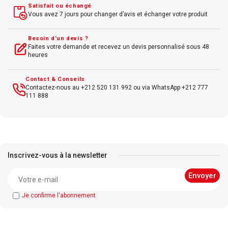
Satisfait ou échangé
Vous avez 7 jours pour changer d’avis et échanger votre produit
Besoin d’un devis ?
Faites votre demande et recevez un devis personnalisé sous 48
heures
Contact & Conseils
Contactez-nous au +212 520 131 992 ou via WhatsApp +212 777
111 888
Inscrivez-vous à la newsletter
Je confirme l'abonnement