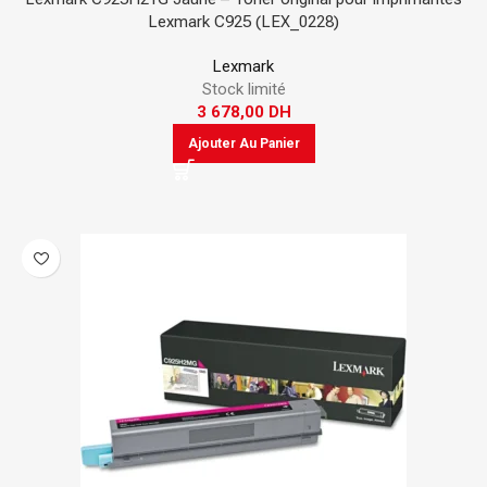
Lexmark C925 (LEX_0228)
Lexmark
Stock limité
3 678,00
DH
Ajouter Au Panier