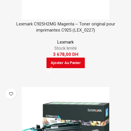
Lexmark C925H2MG Magenta – Toner original pour
imprimantes C925 (LEX_0227)
Lexmark
Stock limité
3 678,00
DH
Ajouter Au Panier