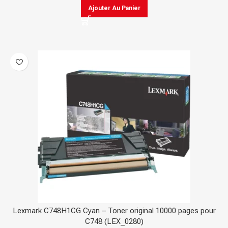
Ajouter Au Panier
Lexmark C748H1CG Cyan – Toner original 10000 pages pour
C748 (LEX_0280)