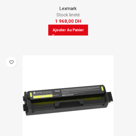
Lexmark
Stock limité
1 968,00
DH
Ajouter Au Panier