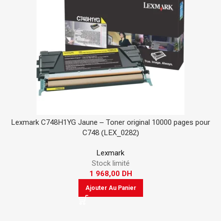
Lexmark C748H1YG Jaune – Toner original 10000 pages pour
C748 (LEX_0282)
Lexmark
Stock limité
1 968,00
DH
Ajouter Au Panier