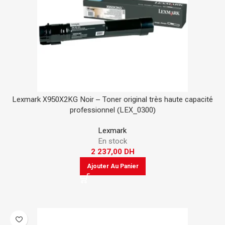
Lexmark X950X2KG Noir – Toner original très haute capacité
professionnel (LEX_0300)
Lexmark
En stock
2 237,00
DH
Ajouter Au Panier