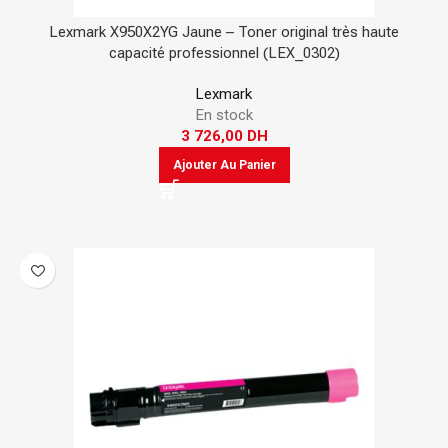
Lexmark X950X2YG Jaune – Toner original très haute
capacité professionnel (LEX_0302)
Lexmark
En stock
3 726,00
DH
Ajouter Au Panier