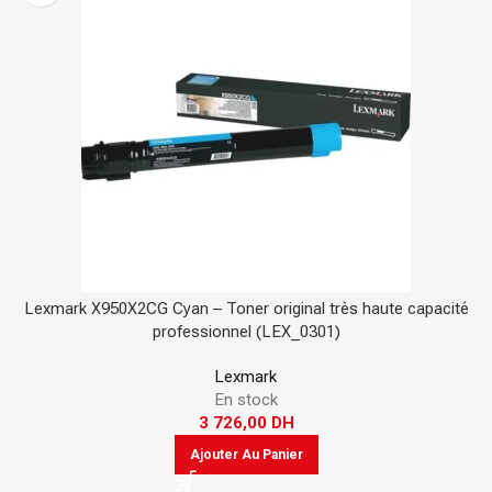
Lexmark X950X2CG Cyan – Toner original très haute capacité
professionnel (LEX_0301)
Lexmark
En stock
3 726,00
DH
Ajouter Au Panier