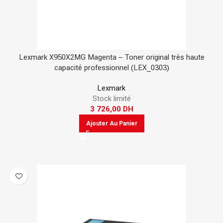
Lexmark X950X2MG Magenta – Toner original très haute
capacité professionnel (LEX_0303)
Lexmark
Stock limité
3 726,00
DH
Ajouter Au Panier