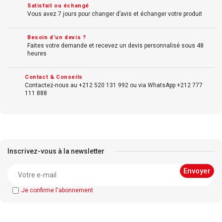
Satisfait ou échangé
Vous avez 7 jours pour changer d’avis et échanger votre produit
Besoin d’un devis ?
Faites votre demande et recevez un devis personnalisé sous 48
heures
Contact & Conseils
Contactez-nous au +212 520 131 992 ou via WhatsApp +212 777
111 888
Inscrivez-vous à la newsletter
Je confirme l'abonnement