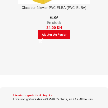
Classeur à levier PVC ELBA (PVC-ELBA)
ELBA
En stock
34,00
DH
Ajouter Au Panier
Livraison gratuite & Rapide
Livraison gratuite dès 499 MAD d’achats, en 24 à 48 heures