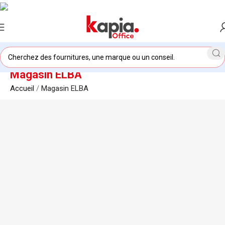
Magasin ELBA
Accueil
/
Magasin ELBA