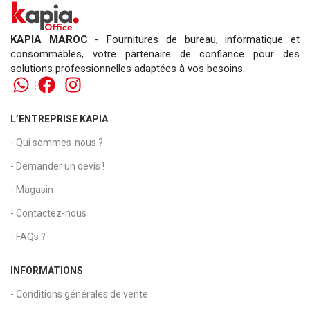
KAPIA MAROC
- Fournitures de bureau, informatique et
consommables, votre partenaire de confiance pour des
solutions professionnelles adaptées à vos besoins.
L’ENTREPRISE KAPIA
- Qui sommes-nous ?
- Demander un devis !
- Magasin
- Contactez-nous
- FAQs ?
INFORMATIONS
- Conditions générales de vente