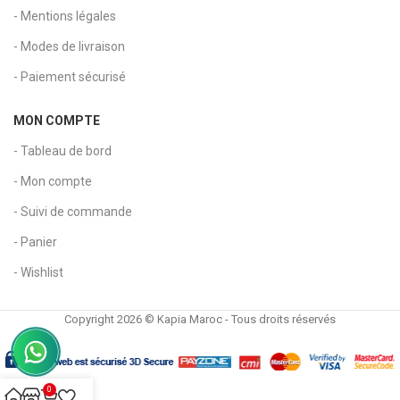
- Mentions légales
- Modes de livraison
- Paiement sécurisé
MON COMPTE
- Tableau de bord
- Mon compte
- Suivi de commande
- Panier
- Wishlist
Copyright 2026 © Kapia Maroc - Tous droits réservés
0