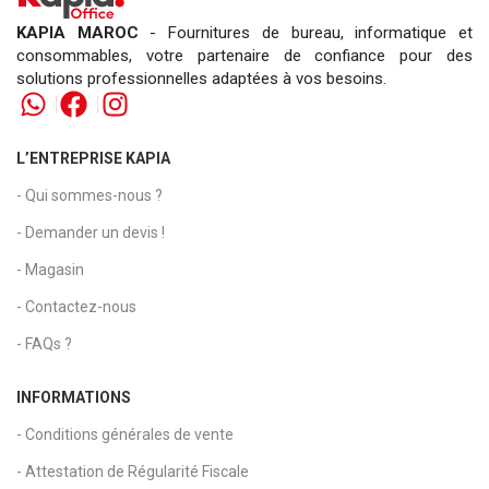
KAPIA MAROC
- Fournitures de bureau, informatique et
consommables, votre partenaire de confiance pour des
solutions professionnelles adaptées à vos besoins.
L’ENTREPRISE KAPIA
- Qui sommes-nous ?
- Demander un devis !
- Magasin
- Contactez-nous
- FAQs ?
INFORMATIONS
- Conditions générales de vente
- Attestation de Régularité Fiscale