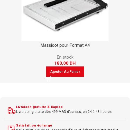
Massicot pour Format A4
En stock
180,00
DH
Ajouter Au Panier
Livraison gratuite & Rapide
Livraison gratuite dès 499 MAD d’achats, en 24 à 48 heures
Satisfait ou échangé