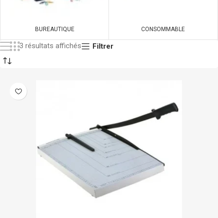
BUREAUTIQUE
CONSOMMABLE
3 résultats affichés
Filtrer