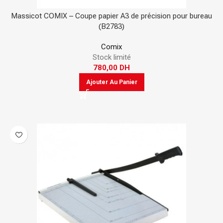
Massicot COMIX – Coupe papier A3 de précision pour bureau
(B2783)
Comix
Stock limité
780,00
DH
Ajouter Au Panier