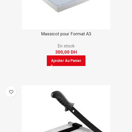
Massicot pour Format A3
En stock
300,00
DH
Ajouter Au Panier