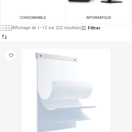
CONSOMMABLE
INFORMATIQUE
Affichage de 1–12 sur 222 résultats
Filtrer