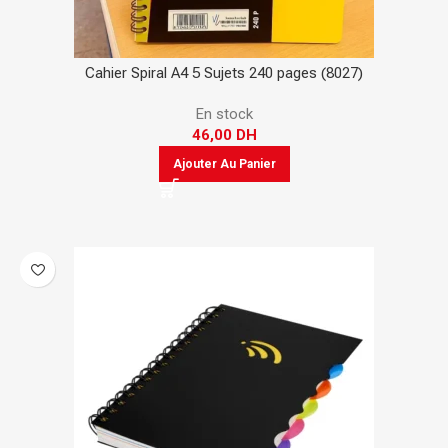
Cahier Spiral A4 5 Sujets 240 pages (8027)
En stock
46,00
DH
Ajouter Au Panier