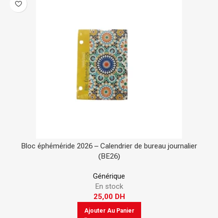
Bloc éphéméride 2026 – Calendrier de bureau journalier
(BE26)
Générique
En stock
25,00
DH
Ajouter Au Panier