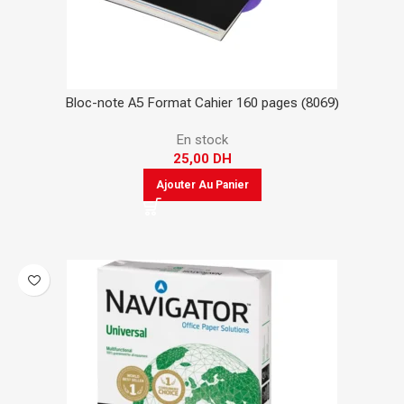
Bloc-note A5 Format Cahier 160 pages (8069)
En stock
25,00
DH
Ajouter Au Panier