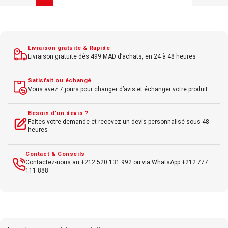
Livraison gratuite & Rapide
Livraison gratuite dès 499 MAD d’achats, en 24 à 48 heures
Satisfait ou échangé
Vous avez 7 jours pour changer d’avis et échanger votre produit
Besoin d’un devis ?
Faites votre demande et recevez un devis personnalisé sous 48
heures
Contact & Conseils
Contactez-nous au +212 520 131 992 ou via WhatsApp +212 777
111 888