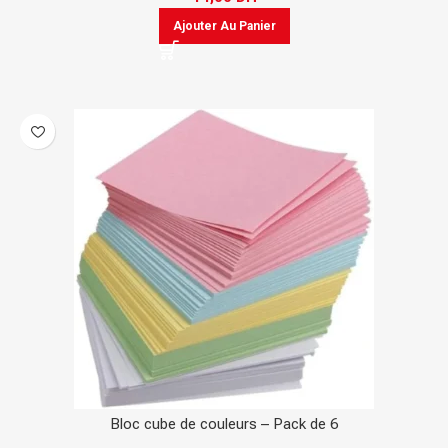
Ajouter Au Panier
Bloc cube de couleurs – Pack de 6