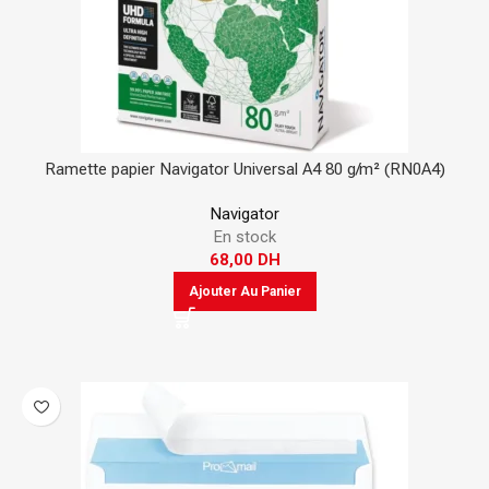
Ramette papier Navigator Universal A4 80 g/m² (RN0A4)
Navigator
En stock
68,00
DH
Ajouter Au Panier