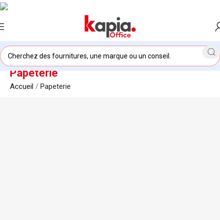
Papeterie
Accueil
/
Papeterie