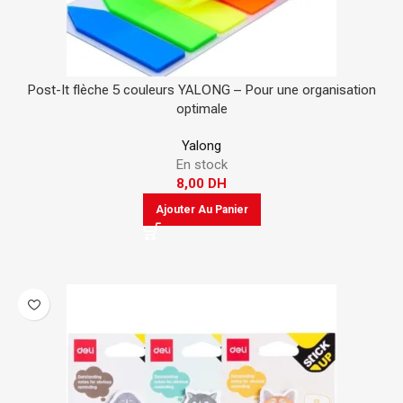
Post-It flèche 5 couleurs YALONG – Pour une organisation
optimale
Yalong
En stock
8,00
DH
Ajouter Au Panier