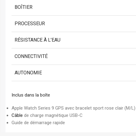
BOÎTIER
PROCESSEUR
RÉSISTANCE À L’EAU
CONNECTIVITÉ
AUTONOMIE
Inclus dans la boîte
Apple Watch Series 9 GPS avec bracelet sport rose clair (M/L)
Câble
de charge magnétique USB-C
Guide de démarrage rapide