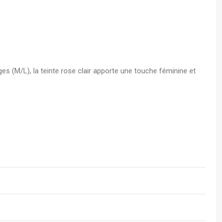
es (M/L), la teinte rose clair apporte une touche féminine et