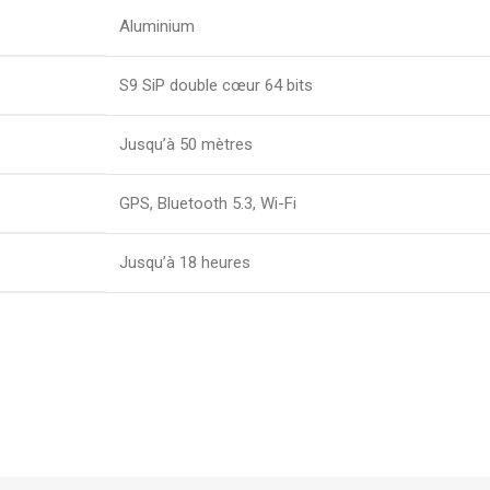
Aluminium
S9 SiP double cœur 64 bits
Jusqu’à 50 mètres
GPS, Bluetooth 5.3, Wi-Fi
Jusqu’à 18 heures