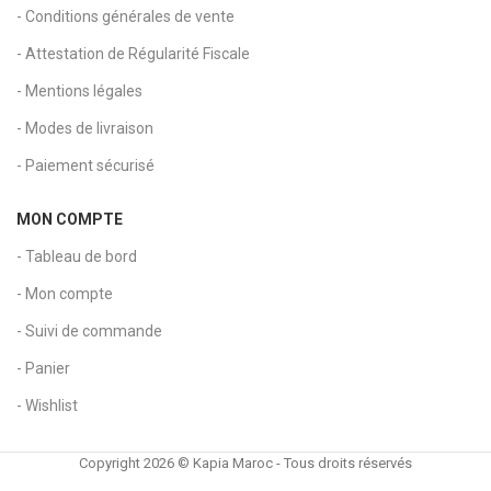
- Conditions générales de vente
- Attestation de Régularité Fiscale
- Mentions légales
- Modes de livraison
- Paiement sécurisé
MON COMPTE
- Tableau de bord
- Mon compte
- Suivi de commande
- Panier
- Wishlist
Copyright 2026 © Kapia Maroc - Tous droits réservés