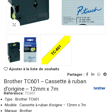
Click to enlarge
Ajouter à la liste de souhaits
Partager :
Brother TC601 – Cassette à ruban
d’origine – 12mm x 7m
Référence:
TC601
Type : Brother TC601
Modèle : Cassette à ruban d’origine – 12mm x 7m
Marque : Brother