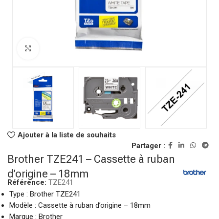
Click to enlarge
Ajouter à la liste de souhaits
Partager :
Brother TZE241 – Cassette à ruban
d’origine – 18mm
Référence:
TZE241
Type : Brother TZE241
Modèle : Cassette à ruban d’origine – 18mm
Marque : Brother