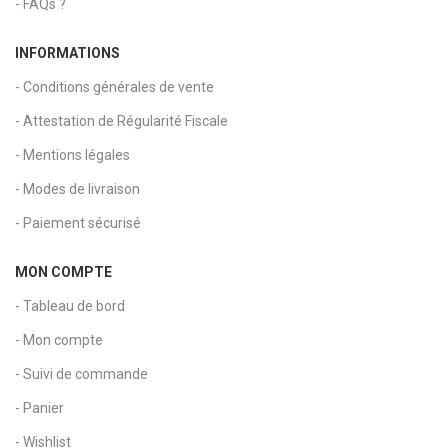
- FAQs ?
INFORMATIONS
- Conditions générales de vente
- Attestation de Régularité Fiscale
- Mentions légales
- Modes de livraison
- Paiement sécurisé
MON COMPTE
- Tableau de bord
- Mon compte
- Suivi de commande
- Panier
- Wishlist