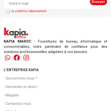
Je confirme l'abonnement
KAPIA MAROC
- Fournitures de bureau, informatique et
consommables, votre partenaire de confiance pour des
solutions professionnelles adaptées à vos besoins.
L’ENTREPRISE KAPIA
- Qui sommes-nous ?
- Demander un devis !
- Magasin
- Contactez-nous