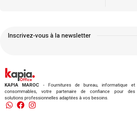
Inscrivez-vous à la newsletter
KAPIA MAROC
- Fournitures de bureau, informatique et
consommables, votre partenaire de confiance pour des
solutions professionnelles adaptées à vos besoins.