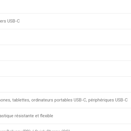
ers USB-C
ones, tablettes, ordinateurs portables USB-C, périphériques USB-C
astique résistante et flexible