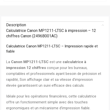
Description
Calculatrice Canon MP1211-LTSC à impression – 12
chiffres Canon (2496B001AC)
Calculatrice
Canon
MP1211-LTSC –
Impression
rapide et
fiable
La
Canon MP1211-LTSC
est une
calculatrice à
impression 12 chiffres
conçue pour les bureaux,
comptables et professionnels ayant besoin de précision et
rapidité, Son affichage clair et sa vitesse d’impression
élevée garantissent un suivi efficace des calculs.
Idéale pour les opérations financières, cette calculatrice
offre un fonctionnement simple avec des touches
ergonomiques et un mécanisme d’impression fiable.