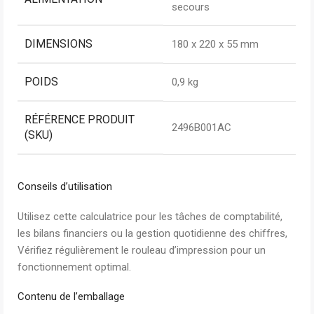
secours
DIMENSIONS
180 x 220 x 55 mm
POIDS
0,9 kg
RÉFÉRENCE PRODUIT
2496B001AC
(SKU)
Conseils d’utilisation
Utilisez cette calculatrice pour les tâches de comptabilité,
les bilans financiers ou la gestion quotidienne des chiffres,
Vérifiez régulièrement le rouleau d’impression pour un
fonctionnement optimal.
Contenu de l’emballage