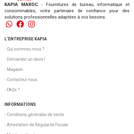
KAPIA MAROC
- Fournitures de bureau, informatique et
consommables, votre partenaire de confiance pour des
solutions professionnelles adaptées à vos besoins.
L’ENTREPRISE KAPIA
- Qui sommes-nous ?
- Demander un devis !
- Magasin
- Contactez-nous
- FAQs ?
INFORMATIONS
- Conditions générales de vente
- Attestation de Régularité Fiscale