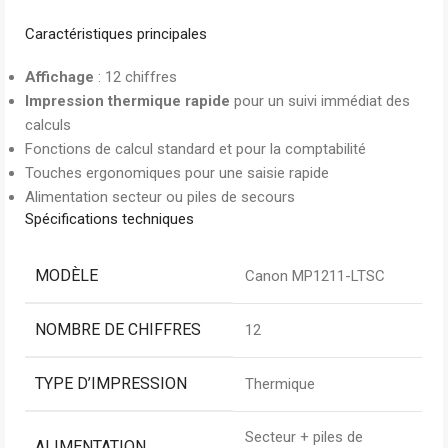
Caractéristiques principales
Affichage
: 12 chiffres
Impression thermique rapide
pour un suivi immédiat des
calculs
Fonctions de calcul standard et pour la comptabilité
Touches ergonomiques pour une saisie rapide
Alimentation secteur ou piles de secours
Spécifications techniques
MODÈLE
Canon MP1211-LTSC
NOMBRE DE CHIFFRES
12
TYPE D’IMPRESSION
Thermique
Secteur + piles de
ALIMENTATION