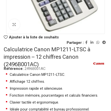
Click to enlarge
Ajouter à la liste de souhaits
Partager :
Calculatrice Canon MP1211-LTSC à
impression – 12 chiffres Canon
(2496B001AC)
Référence:
2496B001AC
Calculatrice Canon MP1211-LTSC.
Affichage 12 chiffres.
Impression rapide et silencieuse.
Fonction mémoire, pourcentages et calculs financiers.
Clavier tactile et ergonomique.
Idéale pour comptabilité et bureau professionnel.