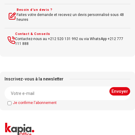
Besoin d’un devis ?
Faites votre demande et recevez un devis personnalisé sous 48
heures
Contact & Conseils
Contactez-nous au +212 520 131 992 ou via WhatsApp +212 777
111 888
Inscrivez-vous à la newsletter
Je confirme l'abonnement