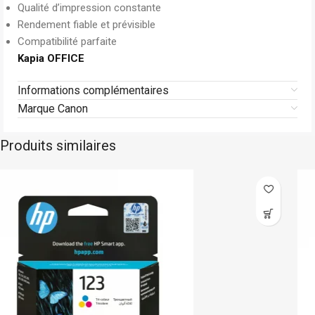
Qualité d’impression constante
Rendement fiable et prévisible
Compatibilité parfaite
Kapia OFFICE
Informations complémentaires
Marque Canon
Produits similaires
Hp
En stock