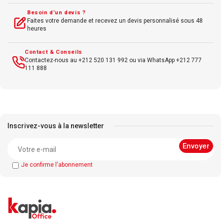
Besoin d’un devis ?
Faites votre demande et recevez un devis personnalisé sous 48
heures
Contact & Conseils
Contactez-nous au +212 520 131 992 ou via WhatsApp +212 777
111 888
Inscrivez-vous à la newsletter
Je confirme l'abonnement