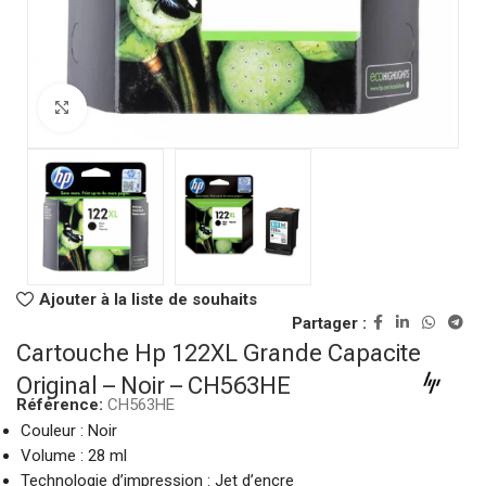
Click to enlarge
Ajouter à la liste de souhaits
Partager :
Cartouche Hp 122XL Grande Capacite
Original – Noir – CH563HE
Référence:
CH563HE
Couleur : Noir
Volume : 28 ml
Technologie d’impression : Jet d’encre