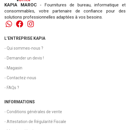
KAPIA MAROC
- Fournitures de bureau, informatique et
consommables, votre partenaire de confiance pour des
solutions professionnelles adaptées à vos besoins.
L’ENTREPRISE KAPIA
- Qui sommes-nous ?
- Demander un devis !
- Magasin
- Contactez-nous
- FAQs ?
INFORMATIONS
- Conditions générales de vente
- Attestation de Régularité Fiscale