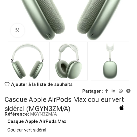
Click to enlarge
Ajouter à la liste de souhaits
Partager :
Casque Apple AirPods Max couleur vert
sidéral (MGYN3ZM/A)
Référence:
MGYN3ZM/A
Casque Apple AirPods
Max
Couleur vert sidéral