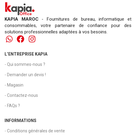
KAPIA MAROC
- Fournitures de bureau, informatique et
consommables, votre partenaire de confiance pour des
solutions professionnelles adaptées à vos besoins.
L’ENTREPRISE KAPIA
- Qui sommes-nous ?
- Demander un devis !
- Magasin
- Contactez-nous
- FAQs ?
INFORMATIONS
- Conditions générales de vente