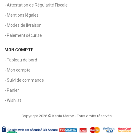
- Attestation de Régularité Fiscale
- Mentions légales
- Modes de livraison
- Paiement sécurisé
MON COMPTE
- Tableau de bord
- Mon compte
- Suivi de commande
- Panier
- Wishlist
Copyright 2026 © Kapia Maroc - Tous droits réservés