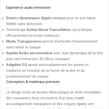
Expérience audio immersive
Drivers dynamiques Apple‑conçus
pour un son haute
fidélité sans distorsion
Technologie
Active Noise Cancellation
(pro) bloque
efficacement les bruits extérieurs
Mode Transparence
permet d’entendre l’environnement
sans retirer le casque
Spatial Audio personnalisé
avec suivi dynamique de la tête
pour une immersion 3D (films, musique)
Adaptive EQ
ajuste automatiquement les graves et
médiums en fonction de la forme de la tête et du
positionnement du casque
Conception & matériaux premium
Le design inclut un arceau télescopique en acier inoxydable,
des coussinets doux recouverts d’un tissu maillé
acoustiquement transparent et des coques rigides vert