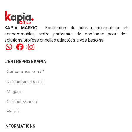
KAPIA MAROC
- Fournitures de bureau, informatique et
consommables, votre partenaire de confiance pour des
solutions professionnelles adaptées à vos besoins.
L’ENTREPRISE KAPIA
- Qui sommes-nous ?
- Demander un devis !
- Magasin
- Contactez-nous
- FAQs ?
INFORMATIONS