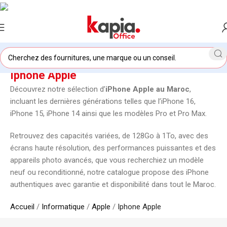
Iphone Apple
Découvrez notre sélection d’
iPhone Apple au Maroc
,
incluant les dernières générations telles que l’iPhone 16,
iPhone 15, iPhone 14 ainsi que les modèles Pro et Pro Max.
Retrouvez des capacités variées, de 128Go à 1To, avec des
écrans haute résolution, des performances puissantes et des
appareils photo avancés, que vous recherchiez un modèle
neuf ou reconditionné, notre catalogue propose des iPhone
authentiques avec garantie et disponibilité dans tout le Maroc.
Accueil
/
Informatique
/
Apple
/
Iphone Apple