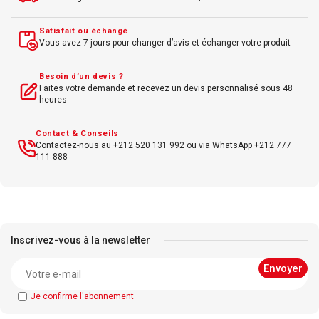
Satisfait ou échangé
Vous avez 7 jours pour changer d’avis et échanger votre produit
Besoin d’un devis ?
Faites votre demande et recevez un devis personnalisé sous 48
heures
Contact & Conseils
Contactez-nous au +212 520 131 992 ou via WhatsApp +212 777
111 888
Inscrivez-vous à la newsletter
Je confirme l'abonnement