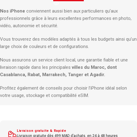
Nos iPhone
conviennent aussi bien aux particuliers qu’aux
professionnels grâce à leurs excellentes performances en photo,
vidéo, autonomie et sécurité.
Vous trouverez des modèles adaptés à tous les budgets ainsi qu’un
large choix de couleurs et de configurations.
Nous assurons un service client local, une garantie fiable et une
livraison rapide dans les principales
villes du Maroc, dont
Casablanca, Rabat, Marrakech, Tanger et Agadir.
Profitez également de conseils pour choisir l’iPhone idéal selon
votre usage, stockage et compatibilité eSIM.
Livraison gratuite & Rapide
Livraison gratuite dès 499 MAD d’achats, en 24 à 48 heures