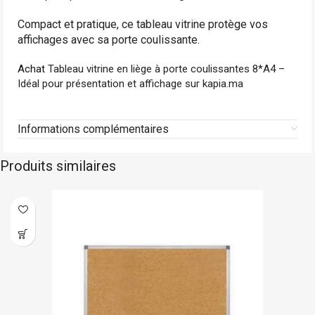
Compact et pratique, ce tableau vitrine protège vos
affichages avec sa porte coulissante.
Achat
Tableau vitrine en liège à porte coulissantes 8*A4 –
Idéal pour présentation et affichage sur kapia.ma
Informations complémentaires
Produits similaires
En stock