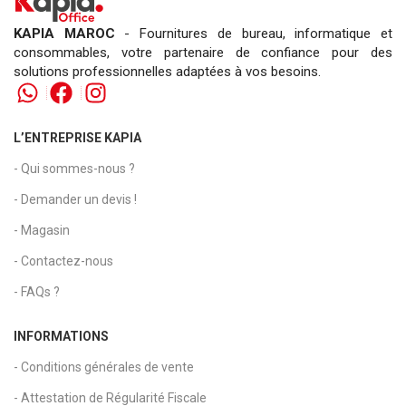
KAPIA MAROC
- Fournitures de bureau, informatique et
consommables, votre partenaire de confiance pour des
solutions professionnelles adaptées à vos besoins.
L’ENTREPRISE KAPIA
- Qui sommes-nous ?
- Demander un devis !
- Magasin
- Contactez-nous
- FAQs ?
INFORMATIONS
- Conditions générales de vente
- Attestation de Régularité Fiscale