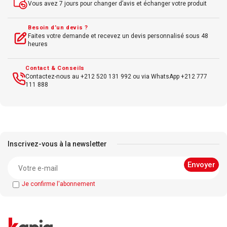
Vous avez 7 jours pour changer d’avis et échanger votre produit
Besoin d’un devis ?
Faites votre demande et recevez un devis personnalisé sous 48
heures
Contact & Conseils
Contactez-nous au +212 520 131 992 ou via WhatsApp +212 777
111 888
Inscrivez-vous à la newsletter
Je confirme l'abonnement