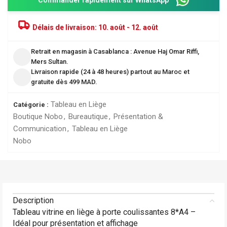
Délais de livraison:
10. août - 12. août
Retrait en magasin à Casablanca : Avenue Haj Omar Riffi,
Mers Sultan.
Livraison rapide (24 à 48 heures) partout au Maroc et
gratuite dès 499 MAD.
Tableau en Liège
Catégorie :
Boutique Nobo
,
Bureautique
,
Présentation &
Communication
,
Tableau en Liège
Nobo
Description
Tableau vitrine en liège à porte coulissantes 8*A4 –
Idéal pour présentation et affichage