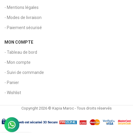
- Mentions légales
- Modes de livraison
- Paiement sécurisé
MON COMPTE
- Tableau de bord
- Mon compte
- Suivi de commande
- Panier
- Wishlist
Copyright 2026 © Kapia Maroc - Tous droits réservés
Tableau vitrine en liège à