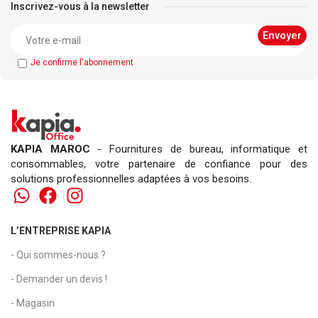
Inscrivez-vous à la newsletter
Je confirme l'abonnement
KAPIA MAROC
- Fournitures de bureau, informatique et
consommables, votre partenaire de confiance pour des
solutions professionnelles adaptées à vos besoins.
L’ENTREPRISE KAPIA
- Qui sommes-nous ?
- Demander un devis !
- Magasin