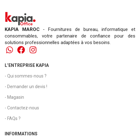
KAPIA MAROC
- Fournitures de bureau, informatique et
consommables, votre partenaire de confiance pour des
solutions professionnelles adaptées à vos besoins.
L’ENTREPRISE KAPIA
- Qui sommes-nous ?
- Demander un devis !
- Magasin
- Contactez-nous
- FAQs ?
INFORMATIONS