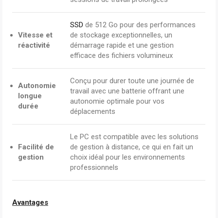
SSD
de 512 Go pour des performances
Vitesse et
de stockage exceptionnelles, un
réactivité
démarrage rapide et une gestion
efficace des fichiers volumineux
Conçu pour durer toute une journée de
Autonomie
travail avec une batterie offrant une
longue
autonomie optimale pour vos
durée
déplacements
Le PC est compatible avec les solutions
Facilité de
de gestion à distance, ce qui en fait un
gestion
choix idéal pour les environnements
professionnels
Avantages