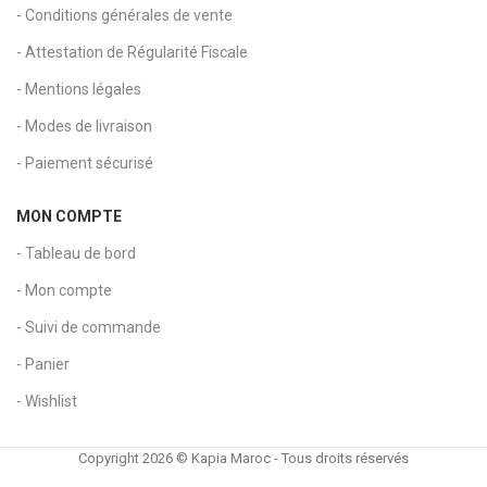
- Conditions générales de vente
- Attestation de Régularité Fiscale
- Mentions légales
- Modes de livraison
- Paiement sécurisé
MON COMPTE
- Tableau de bord
- Mon compte
- Suivi de commande
- Panier
- Wishlist
Copyright 2026 © Kapia Maroc - Tous droits réservés