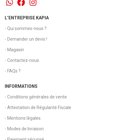
L’ENTREPRISE KAPIA
- Qui sommes-nous ?
- Demander un devis !
- Magasin
- Contactez-nous
- FAQs ?
INFORMATIONS
- Conditions générales de vente
- Attestation de Régularité Fiscale
- Mentions légales
- Modes de livraison
- Paiement sécurisé