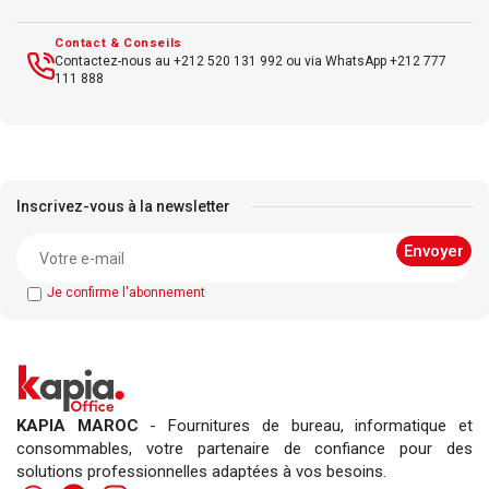
Contact & Conseils
Contactez-nous au +212 520 131 992 ou via WhatsApp +212 777
111 888
Inscrivez-vous à la newsletter
Je confirme l'abonnement
KAPIA MAROC
- Fournitures de bureau, informatique et
consommables, votre partenaire de confiance pour des
solutions professionnelles adaptées à vos besoins.