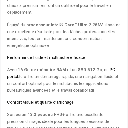
châssis premium en font un outil idéal pour le travail en
déplacement.
Équipé du
processeur Intel® Core™ Ultra 7 266V
, il assure
une excellente réactivité pour les tâches professionnelles
intensives, tout en maintenant une consommation
énergétique optimisée.
Performance fluide et multitâche efficace
Avec
16 Go de mémoire RAM
et un
SSD 512 Go
, ce
PC
portable
offre un démarrage rapide, une navigation fluide et
un confort optimal pour le multitâche, les applications
bureautiques avancées et le travail collaboratif.
Confort visuel et qualité d’affichage
Son écran
13,3 pouces FHD+
offre une excellente
précision d’image, idéale pour les longues sessions de