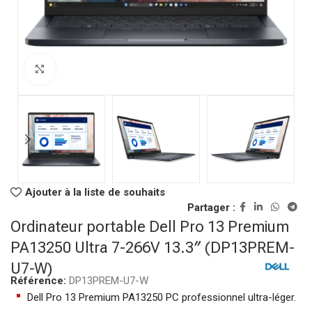
Click to enlarge
Ajouter à la liste de souhaits
Partager :
Ordinateur portable Dell Pro 13 Premium
PA13250 Ultra 7-266V 13.3″ (DP13PREM-
U7-W)
Référence:
DP13PREM-U7-W
Dell Pro 13 Premium PA13250 PC professionnel ultra-léger.