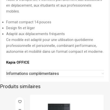
en déplacement, aux étudiants et aux professionnels
mobiles.
Format compact 14 pouces
Design fin et léger
Adapté aux déplacements fréquents
Ce modèle est adapté pour une utilisation quotidienne
professionnelle et personnelle, combinant performance,
autonomie et mobilité dans un format compact et moderne.
Kapia OFFICE
Informations complémentaires
Produits similaires
Asus
Sur commande