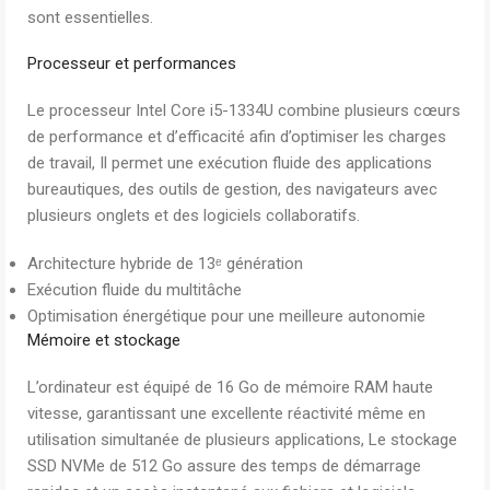
sont essentielles.
Processeur et performances
Le processeur Intel Core i5-1334U combine plusieurs cœurs
de performance et d’efficacité afin d’optimiser les charges
de travail, Il permet une exécution fluide des applications
bureautiques, des outils de gestion, des navigateurs avec
plusieurs onglets et des logiciels collaboratifs.
Architecture hybride de 13ᵉ génération
Exécution fluide du multitâche
Optimisation énergétique pour une meilleure autonomie
Mémoire et stockage
L’ordinateur est équipé de 16 Go de mémoire RAM haute
vitesse, garantissant une excellente réactivité même en
utilisation simultanée de plusieurs applications, Le stockage
SSD NVMe de 512 Go assure des temps de démarrage