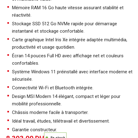
Mémoire RAM 16 Go haute vitesse assurant stabilité et
réactivité.
Stockage SSD 512 Go NVMe rapide pour démarrage
instantané et stockage confortable.
Carte graphique Intel Iris Xe intégrée adaptée multimédia,
productivité et usage quotidien.
Écran 14 pouces Full HD avec affichage net et couleurs
confortables.
Système Windows 11 préinstallé avec interface moderne et
sécurisée.
Connectivité Wi-Fi et Bluetooth intégrée.
Design MSI Modern 14 élégant, compact et léger pour
mobilité professionnelle.
Châssis moderne facile à transporter.
Idéal travail, études, télétravail et divertissement.
Garantie constructeur.
En stock