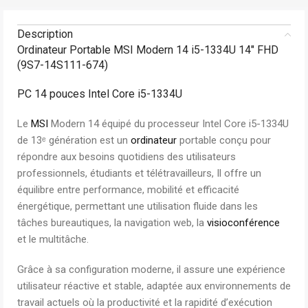
Description
Ordinateur Portable MSI Modern 14 i5-1334U 14″ FHD
(9S7-14S111-674)
PC 14 pouces Intel Core i5-1334U
Le
MSI
Modern 14 équipé du processeur Intel Core i5-1334U
de 13ᵉ génération est un
ordinateur
portable conçu pour
répondre aux besoins quotidiens des utilisateurs
professionnels, étudiants et télétravailleurs, Il offre un
équilibre entre performance, mobilité et efficacité
énergétique, permettant une utilisation fluide dans les
tâches bureautiques, la navigation web, la
visioconférence
et le multitâche.
Grâce à sa configuration moderne, il assure une expérience
utilisateur réactive et stable, adaptée aux environnements de
travail actuels où la productivité et la rapidité d’exécution