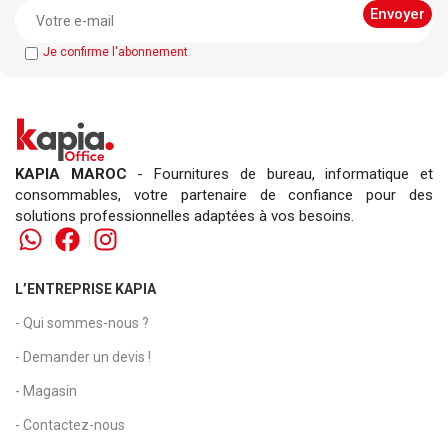
Je confirme l'abonnement
KAPIA MAROC
- Fournitures de bureau, informatique et
consommables, votre partenaire de confiance pour des
solutions professionnelles adaptées à vos besoins.
L’ENTREPRISE KAPIA
- Qui sommes-nous ?
- Demander un devis !
- Magasin
- Contactez-nous