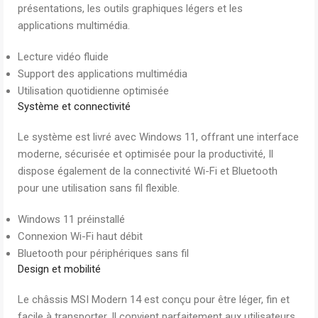
présentations, les outils graphiques légers et les
applications multimédia.
Lecture vidéo fluide
Support des applications multimédia
Utilisation quotidienne optimisée
Système et connectivité
Le système est livré avec Windows 11, offrant une interface
moderne, sécurisée et optimisée pour la productivité, Il
dispose également de la connectivité Wi-Fi et Bluetooth
pour une utilisation sans fil flexible.
Windows 11 préinstallé
Connexion Wi-Fi haut débit
Bluetooth pour périphériques sans fil
Design et mobilité
Le châssis MSI Modern 14 est conçu pour être léger, fin et
facile à transporter, Il convient parfaitement aux utilisateurs