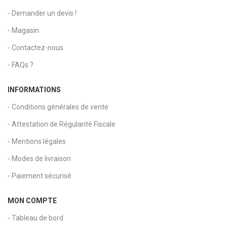
- Demander un devis !
- Magasin
- Contactez-nous
- FAQs ?
INFORMATIONS
- Conditions générales de vente
- Attestation de Régularité Fiscale
- Mentions légales
- Modes de livraison
- Paiement sécurisé
MON COMPTE
- Tableau de bord