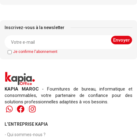
Inscrivez-vous à la newsletter
Je confirme l'abonnement
KAPIA MAROC
- Fournitures de bureau, informatique et
consommables, votre partenaire de confiance pour des
solutions professionnelles adaptées à vos besoins.
L’ENTREPRISE KAPIA
- Qui sommes-nous ?