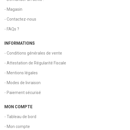
- Magasin
- Contactez-nous
- FAQs ?
INFORMATIONS
- Conditions générales de vente
- Attestation de Régularité Fiscale
- Mentions légales
- Modes de livraison
- Paiement sécurisé
MON COMPTE
- Tableau de bord
- Mon compte