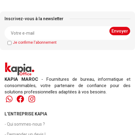
Inscrivez-vous à la newsletter
Je confirme l'abonnement
KAPIA MAROC
- Fournitures de bureau, informatique et
consommables, votre partenaire de confiance pour des
solutions professionnelles adaptées à vos besoins.
L’ENTREPRISE KAPIA
- Qui sommes-nous ?
- Demander un devis !