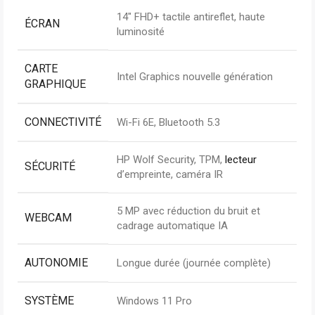
14″ FHD+ tactile antireflet, haute
ÉCRAN
luminosité
CARTE
Intel Graphics nouvelle génération
GRAPHIQUE
CONNECTIVITÉ
Wi-Fi 6E, Bluetooth 5.3
HP Wolf Security, TPM,
lecteur
SÉCURITÉ
d’empreinte, caméra IR
5 MP avec réduction du bruit et
WEBCAM
cadrage automatique IA
AUTONOMIE
Longue durée (journée complète)
SYSTÈME
Windows 11 Pro