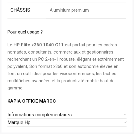
CHÂSSIS
Aluminium premium
Pour quel usage ?
Le
HP Elite x360 1040 G11
est parfait pour les cadres
nomades, consultants, commerciaux et gestionnaires
recherchant un PC 2-en-1 robuste, élégant et extrêmement
polyvalent, Son format x360 et son autonomie élevée en
font un outil idéal pour les visioconférences, les tâches
multitâches avancées et la productivité mobile haut de
gamme.
KAPIA OFFICE MAROC
Informations complémentaires
Marque Hp