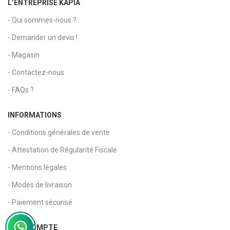
L’ENTREPRISE KAPIA
- Qui sommes-nous ?
- Demander un devis !
- Magasin
- Contactez-nous
- FAQs ?
INFORMATIONS
- Conditions générales de vente
- Attestation de Régularité Fiscale
- Mentions légales
- Modes de livraison
- Paiement sécurisé
MON COMPTE