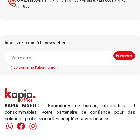
Contactez-nous au +212 520 131 992 ou via WhatsApp +212 777
111 888
Inscrivez-vous à la newsletter
Je confirme l'abonnement
KAPIA MAROC
- Fournitures de bureau, informatique et
consommables, votre partenaire de confiance pour des
solutions professionnelles adaptées à vos besoins.