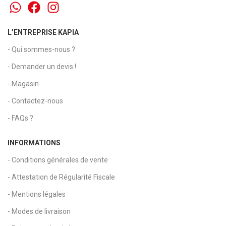
L’ENTREPRISE KAPIA
- Qui sommes-nous ?
- Demander un devis !
- Magasin
- Contactez-nous
- FAQs ?
INFORMATIONS
- Conditions générales de vente
- Attestation de Régularité Fiscale
- Mentions légales
- Modes de livraison