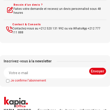
Besoin d’un devis ?
Faites votre demande et recevez un devis personnalisé sous 48
heures
Contact & Conseils
Contactez-nous au +212 520 131 992 ou via WhatsApp +212 777
111 888
Inscrivez-vous à la newsletter
Je confirme l'abonnement