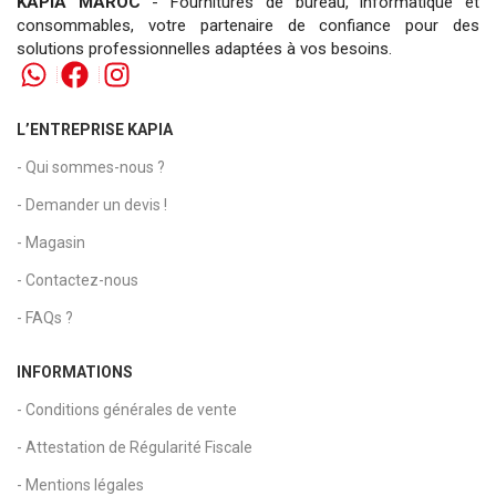
KAPIA MAROC
- Fournitures de bureau, informatique et
consommables, votre partenaire de confiance pour des
solutions professionnelles adaptées à vos besoins.
L’ENTREPRISE KAPIA
- Qui sommes-nous ?
- Demander un devis !
- Magasin
- Contactez-nous
- FAQs ?
INFORMATIONS
- Conditions générales de vente
- Attestation de Régularité Fiscale
- Mentions légales