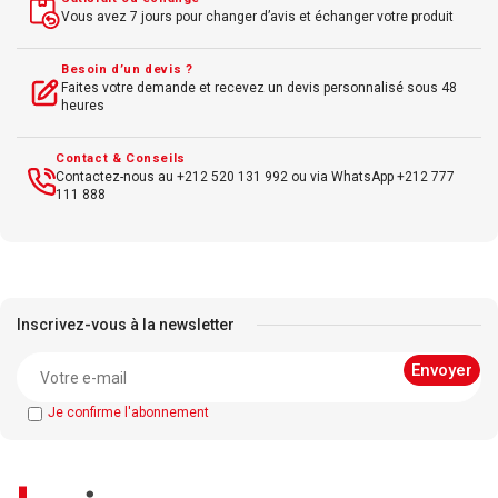
Vous avez 7 jours pour changer d’avis et échanger votre produit
Besoin d’un devis ?
Faites votre demande et recevez un devis personnalisé sous 48
heures
Contact & Conseils
Contactez-nous au +212 520 131 992 ou via WhatsApp +212 777
111 888
Inscrivez-vous à la newsletter
Je confirme l'abonnement