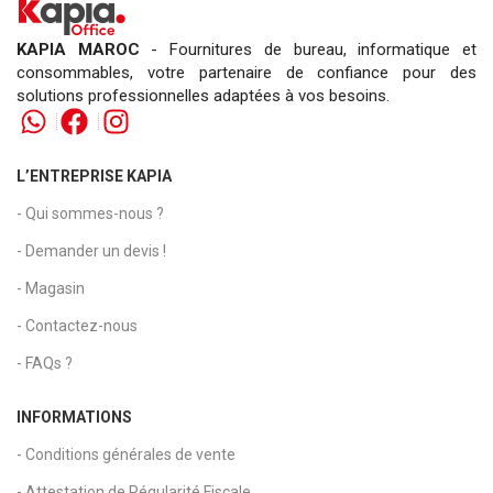
KAPIA MAROC
- Fournitures de bureau, informatique et
consommables, votre partenaire de confiance pour des
solutions professionnelles adaptées à vos besoins.
L’ENTREPRISE KAPIA
- Qui sommes-nous ?
- Demander un devis !
- Magasin
- Contactez-nous
- FAQs ?
INFORMATIONS
- Conditions générales de vente
- Attestation de Régularité Fiscale