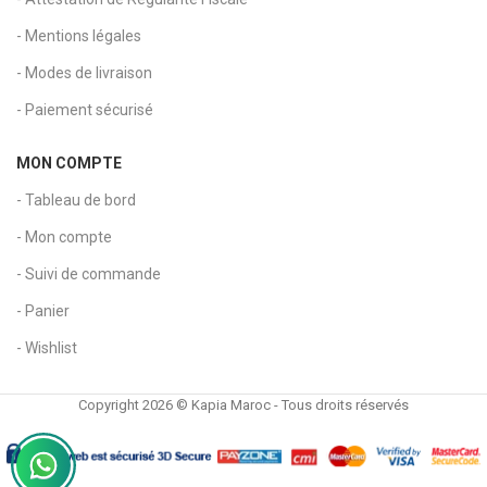
- Mentions légales
- Modes de livraison
- Paiement sécurisé
MON COMPTE
- Tableau de bord
- Mon compte
- Suivi de commande
- Panier
- Wishlist
Copyright 2026 © Kapia Maroc - Tous droits réservés
Porte