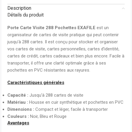
Description
Détails du produit
Porte Carte Visite 288 Pochettes EXAFILE
est un
organisateur de cartes de visite pratique qui peut contenir
jusqu’à 288 cartes. Il est conçu pour stocker et organiser
vos cartes de visite, cartes personnelles, cartes d’identité,
cartes de crédit, cartes cadeaux et bien plus encore. Facile à
transporter, il offre une clarté optimale grâce à ses
pochettes en PVC résistantes aux rayures.
Caractéristiques générales
Capacité :
Jusqu’à 288 cartes de visite
Matériau :
Housse en cuir synthétique et pochettes en PVC
Dimensions :
Compact et léger, facile à transporter
Couleurs :
Noir, Bleu et Rouge
Avantages