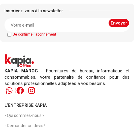
Inscrivez-vous à la newsletter
Je confirme l'abonnement
KAPIA MAROC
- Fournitures de bureau, informatique et
consommables, votre partenaire de confiance pour des
solutions professionnelles adaptées à vos besoins.
L’ENTREPRISE KAPIA
- Qui sommes-nous ?
- Demander un devis !