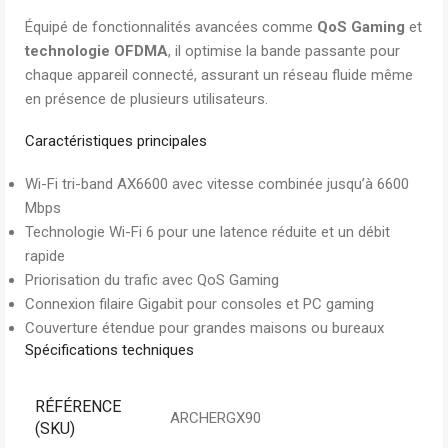
Équipé de fonctionnalités avancées comme
QoS Gaming
et
technologie OFDMA
, il optimise la bande passante pour
chaque appareil connecté, assurant un réseau fluide même
en présence de plusieurs utilisateurs.
Caractéristiques principales
Wi-Fi tri-band AX6600 avec vitesse combinée jusqu’à 6600
Mbps
Technologie Wi-Fi 6 pour une latence réduite et un débit
rapide
Priorisation du trafic avec QoS Gaming
Connexion filaire Gigabit pour consoles et PC gaming
Couverture étendue pour grandes maisons ou bureaux
Spécifications techniques
RÉFÉRENCE
ARCHERGX90
(SKU)