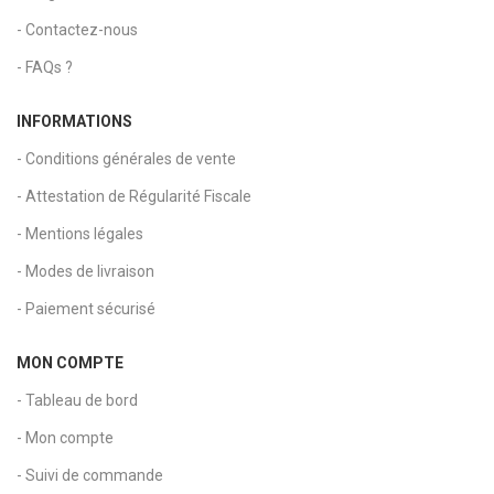
- Contactez-nous
- FAQs ?
INFORMATIONS
- Conditions générales de vente
- Attestation de Régularité Fiscale
- Mentions légales
- Modes de livraison
- Paiement sécurisé
MON COMPTE
- Tableau de bord
- Mon compte
- Suivi de commande