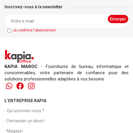
Inscrivez-vous à la newsletter
Je confirme l'abonnement
KAPIA MAROC
- Fournitures de bureau, informatique et
consommables, votre partenaire de confiance pour des
solutions professionnelles adaptées à vos besoins.
L’ENTREPRISE KAPIA
- Qui sommes-nous ?
- Demander un devis !
- Magasin