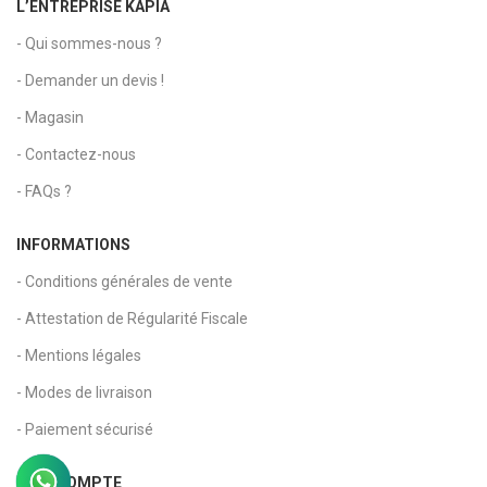
L’ENTREPRISE KAPIA
- Qui sommes-nous ?
- Demander un devis !
- Magasin
- Contactez-nous
- FAQs ?
INFORMATIONS
- Conditions générales de vente
- Attestation de Régularité Fiscale
- Mentions légales
- Modes de livraison
- Paiement sécurisé
MON COMPTE