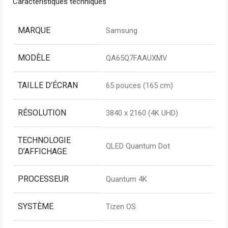
Caractéristiques techniques
MARQUE
Samsung
MODÈLE
QA65Q7FAAUXMV
TAILLE D’ÉCRAN
65 pouces (165 cm)
RÉSOLUTION
3840 x 2160 (4K UHD)
TECHNOLOGIE
QLED Quantum Dot
D’AFFICHAGE
PROCESSEUR
Quantum 4K
SYSTÈME
Tizen OS