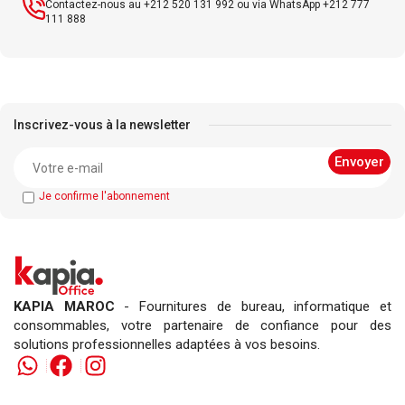
Contactez-nous au +212 520 131 992 ou via WhatsApp +212 777
111 888
Inscrivez-vous à la newsletter
Je confirme l'abonnement
KAPIA MAROC
- Fournitures de bureau, informatique et
consommables, votre partenaire de confiance pour des
solutions professionnelles adaptées à vos besoins.