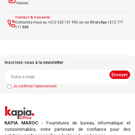
heures
Contact & Conseils
Contactez-nous au +212 520 131 992 ou via WhatsApp +212 777
111 888
Inscrivez-vous à la newsletter
Je confirme l'abonnement
KAPIA MAROC
- Fournitures de bureau, informatique et
consommables, votre partenaire de confiance pour des