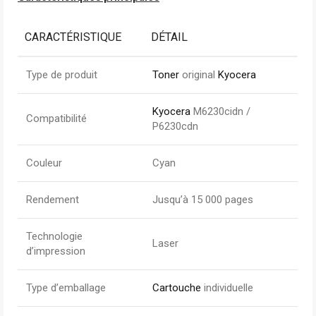
CARACTÉRISTIQUE
DÉTAIL
Type de produit
Toner
original
Kyocera
Kyocera
M6230cidn /
Compatibilité
P6230cdn
Couleur
Cyan
Rendement
Jusqu’à 15 000 pages
Technologie
Laser
d’impression
Type d’emballage
Cartouche
individuelle