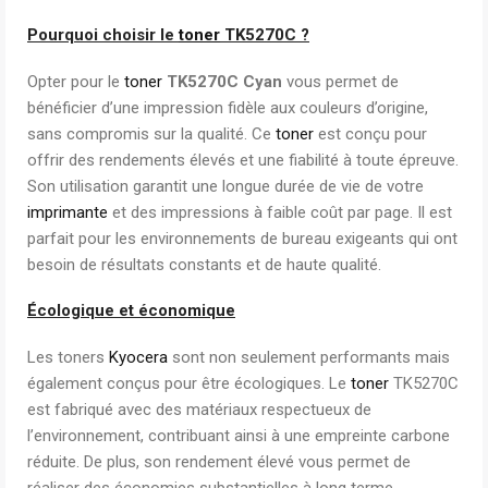
Pourquoi choisir le
toner
TK5270C ?
Opter pour le
toner
TK5270C Cyan
vous permet de
bénéficier d’une impression fidèle aux couleurs d’origine,
sans compromis sur la qualité. Ce
toner
est conçu pour
offrir des rendements élevés et une fiabilité à toute épreuve.
Son utilisation garantit une longue durée de vie de votre
imprimante
et des impressions à faible coût par page. Il est
parfait pour les environnements de bureau exigeants qui ont
besoin de résultats constants et de haute qualité.
Écologique et économique
Les toners
Kyocera
sont non seulement performants mais
également conçus pour être écologiques. Le
toner
TK5270C
est fabriqué avec des matériaux respectueux de
l’environnement, contribuant ainsi à une empreinte carbone
réduite. De plus, son rendement élevé vous permet de