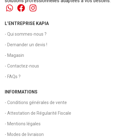
solutions professionnelles adaptées à vos besoins.
L’ENTREPRISE KAPIA
- Qui sommes-nous ?
- Demander un devis !
- Magasin
- Contactez-nous
- FAQs ?
INFORMATIONS
- Conditions générales de vente
- Attestation de Régularité Fiscale
- Mentions légales
- Modes de livraison