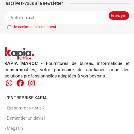
Inscrivez-vous à la newsletter
Je confirme l'abonnement
KAPIA MAROC
- Fournitures de bureau, informatique et
consommables, votre partenaire de confiance pour des
solutions professionnelles adaptées à vos besoins.
L’ENTREPRISE KAPIA
- Qui sommes-nous ?
- Demander un devis !
- Magasin