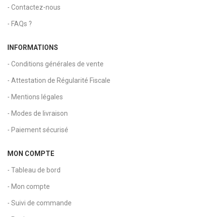
- Contactez-nous
- FAQs ?
INFORMATIONS
- Conditions générales de vente
- Attestation de Régularité Fiscale
- Mentions légales
- Modes de livraison
- Paiement sécurisé
MON COMPTE
- Tableau de bord
- Mon compte
- Suivi de commande