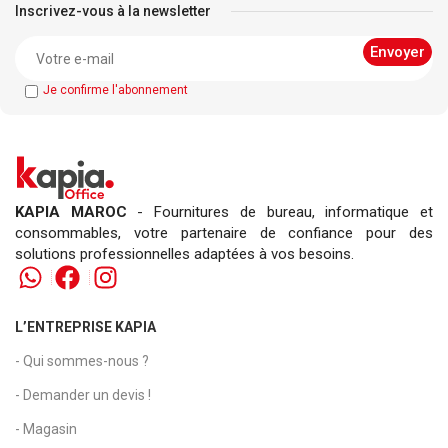
Inscrivez-vous à la newsletter
Je confirme l'abonnement
KAPIA MAROC
- Fournitures de bureau, informatique et
consommables, votre partenaire de confiance pour des
solutions professionnelles adaptées à vos besoins.
L’ENTREPRISE KAPIA
- Qui sommes-nous ?
- Demander un devis !
- Magasin