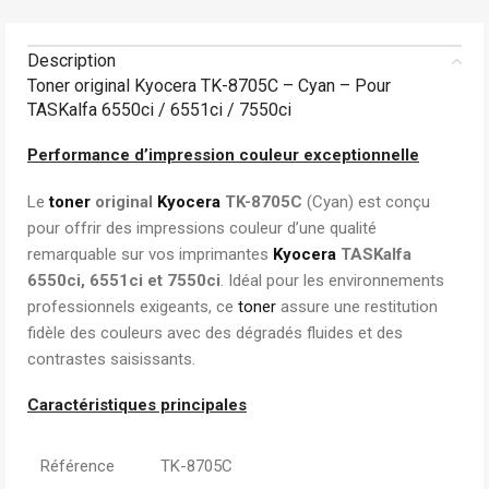
Description
Toner original Kyocera TK-8705C – Cyan – Pour
TASKalfa 6550ci / 6551ci / 7550ci
Performance d’impression couleur exceptionnelle
Le
toner
original
Kyocera
TK-8705C
(Cyan) est conçu
pour offrir des impressions couleur d’une qualité
remarquable sur vos imprimantes
Kyocera
TASKalfa
6550ci, 6551ci et 7550ci
. Idéal pour les environnements
professionnels exigeants, ce
toner
assure une restitution
fidèle des couleurs avec des dégradés fluides et des
contrastes saisissants.
Caractéristiques principales
Référence
TK-8705C