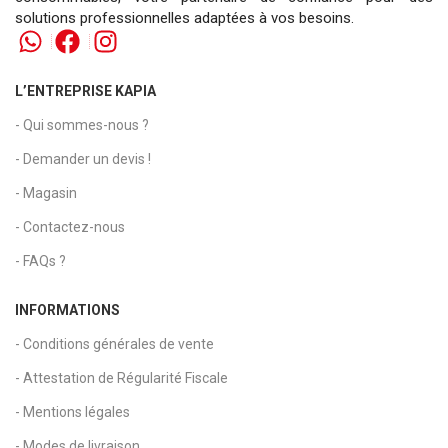
solutions professionnelles adaptées à vos besoins.
L’ENTREPRISE KAPIA
- Qui sommes-nous ?
- Demander un devis !
- Magasin
- Contactez-nous
- FAQs ?
INFORMATIONS
- Conditions générales de vente
- Attestation de Régularité Fiscale
- Mentions légales
- Modes de livraison