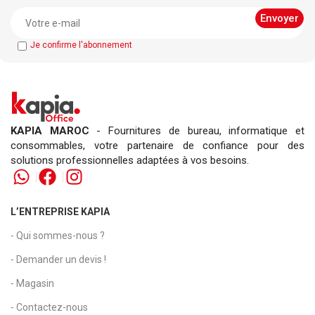
Je confirme l'abonnement
KAPIA MAROC
- Fournitures de bureau, informatique et
consommables, votre partenaire de confiance pour des
solutions professionnelles adaptées à vos besoins.
L’ENTREPRISE KAPIA
- Qui sommes-nous ?
- Demander un devis !
- Magasin
- Contactez-nous