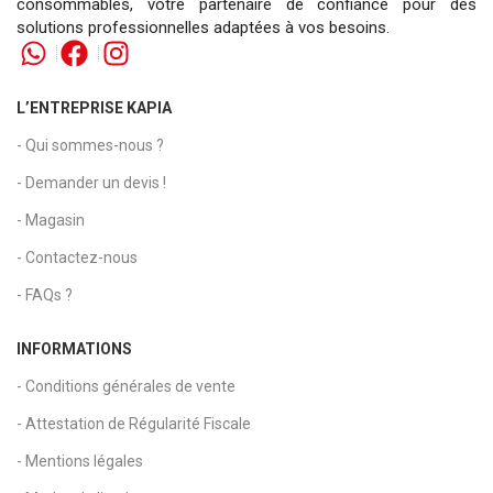
consommables, votre partenaire de confiance pour des
solutions professionnelles adaptées à vos besoins.
L’ENTREPRISE KAPIA
- Qui sommes-nous ?
- Demander un devis !
- Magasin
- Contactez-nous
- FAQs ?
INFORMATIONS
- Conditions générales de vente
- Attestation de Régularité Fiscale
- Mentions légales