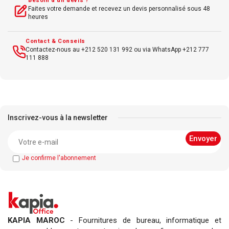
Besoin d’un devis ?
Faites votre demande et recevez un devis personnalisé sous 48
heures
Contact & Conseils
Contactez-nous au +212 520 131 992 ou via WhatsApp +212 777
111 888
Inscrivez-vous à la newsletter
Je confirme l'abonnement
KAPIA MAROC
- Fournitures de bureau, informatique et