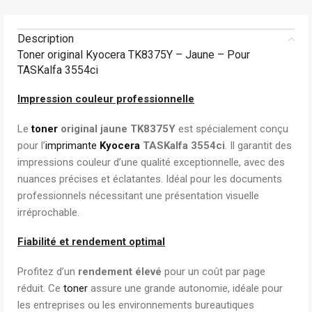
Description
Toner original Kyocera TK8375Y – Jaune – Pour
TASKalfa 3554ci
Impression couleur professionnelle
Le
toner
original jaune TK8375Y
est spécialement conçu
pour l’
imprimante
Kyocera
TASKalfa 3554ci
. Il garantit des
impressions couleur d’une qualité exceptionnelle, avec des
nuances précises et éclatantes. Idéal pour les documents
professionnels nécessitant une présentation visuelle
irréprochable.
Fiabilité et rendement optimal
Profitez d’un
rendement élevé
pour un coût par page
réduit. Ce
toner
assure une grande autonomie, idéale pour
les entreprises ou les environnements bureautiques