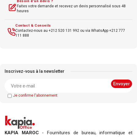
Besoin d’un devis ?
Faites votre demande et recevez un devis personnalisé sous 48
heures
Contact & Conseils
Contactez-nous au +212 520 131 992 ou via WhatsApp +212 777
111 888
Inscrivez-vous à la newsletter
Je confirme l'abonnement
KAPIA MAROC
- Fournitures de bureau, informatique et