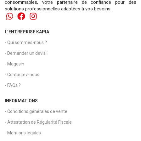
consommables, votre partenaire de confiance pour des
solutions professionnelles adaptées à vos besoins.
L’ENTREPRISE KAPIA
- Qui sommes-nous ?
- Demander un devis !
- Magasin
- Contactez-nous
- FAQs ?
INFORMATIONS
- Conditions générales de vente
- Attestation de Régularité Fiscale
- Mentions légales