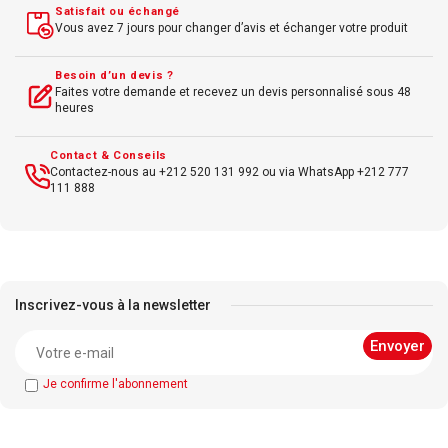
Satisfait ou échangé
Vous avez 7 jours pour changer d’avis et échanger votre produit
Besoin d’un devis ?
Faites votre demande et recevez un devis personnalisé sous 48
heures
Contact & Conseils
Contactez-nous au +212 520 131 992 ou via WhatsApp +212 777
111 888
Inscrivez-vous à la newsletter
Je confirme l'abonnement