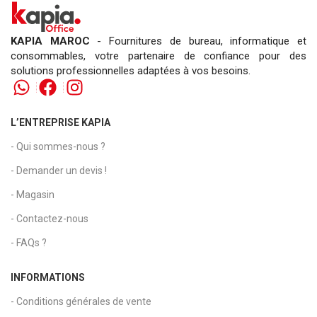
KAPIA MAROC
- Fournitures de bureau, informatique et
consommables, votre partenaire de confiance pour des
solutions professionnelles adaptées à vos besoins.
L’ENTREPRISE KAPIA
- Qui sommes-nous ?
- Demander un devis !
- Magasin
- Contactez-nous
- FAQs ?
INFORMATIONS
- Conditions générales de vente