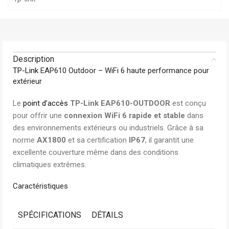
Description
TP-Link
EAP610 Outdoor – WiFi 6 haute performance pour
extérieur
Le
point d’accès
TP-Link EAP610-OUTDOOR
est conçu
pour offrir une
connexion WiFi 6 rapide et stable
dans
des environnements extérieurs ou industriels. Grâce à sa
norme
AX1800
et sa certification
IP67
, il garantit une
excellente couverture même dans des conditions
climatiques extrêmes.
Caractéristiques
SPÉCIFICATIONS
DÉTAILS