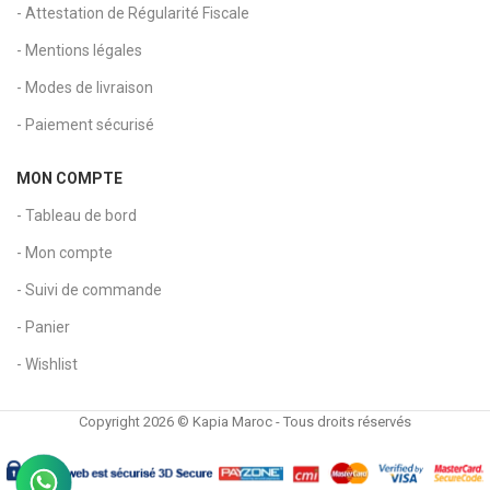
- Attestation de Régularité Fiscale
- Mentions légales
- Modes de livraison
- Paiement sécurisé
MON COMPTE
- Tableau de bord
- Mon compte
- Suivi de commande
- Panier
- Wishlist
Copyright 2026 © Kapia Maroc - Tous droits réservés